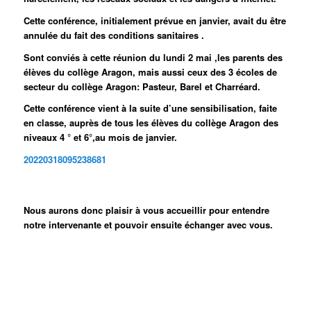
Cette conférence, initialement prévue en janvier, avait du être
annulée du fait des conditions sanitaires .
Sont conviés à cette réunion du lundi 2 mai ,les parents des
élèves du collège Aragon, mais aussi ceux des 3 écoles de
secteur du collège Aragon: Pasteur, Barel et Charréard.
Cette conférence vient à la suite d’une sensibilisation, faite
en classe, auprès de tous les élèves du collège Aragon des
niveaux 4 ° et 6°,au mois de janvier.
20220318095238681
Nous aurons donc plaisir à vous accueillir pour entendre
notre intervenante et pouvoir ensuite échanger avec vous.