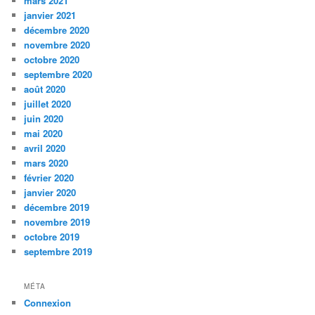
mars 2021
janvier 2021
décembre 2020
novembre 2020
octobre 2020
septembre 2020
août 2020
juillet 2020
juin 2020
mai 2020
avril 2020
mars 2020
février 2020
janvier 2020
décembre 2019
novembre 2019
octobre 2019
septembre 2019
MÉTA
Connexion