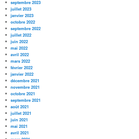
septembre 2023
juillet 2023
janvier 2023
octobre 2022
septembre 2022
juillet 2022
juin 2022
mai 2022
avril 2022
mars 2022
février 2022
janvier 2022
décembre 2021
novembre 2021
octobre 2021
septembre 2021
août 2021
juillet 2021
juin 2021
mai 2021
avril 2021