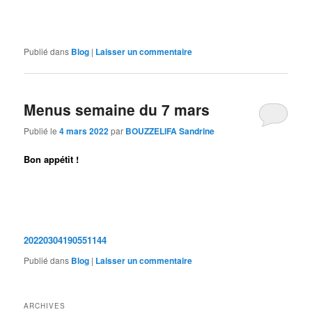
Publié dans
Blog
|
Laisser un commentaire
Menus semaine du 7 mars
Publié le
4 mars 2022
par
BOUZZELIFA Sandrine
Bon appétit !
20220304190551144
Publié dans
Blog
|
Laisser un commentaire
ARCHIVES