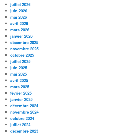
juillet 2026
juin 2026
mai 2026
avril 2026
mars 2026
janvier 2026
décembre 2025
novembre 2025
octobre 2025
juillet 2025
juin 2025
mai 2025
avril 2025
mars 2025
février 2025
janvier 2025
décembre 2024
novembre 2024
octobre 2024
juillet 2024
décembre 2023