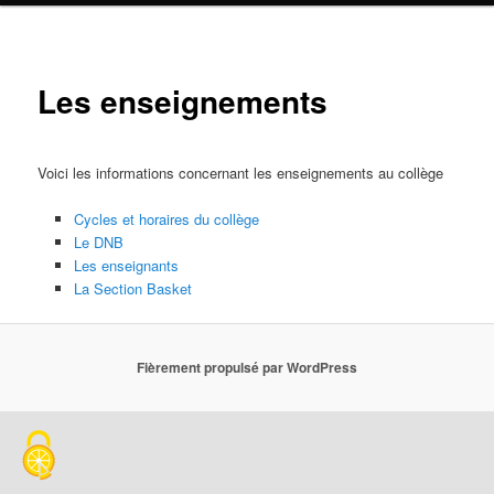
Les enseignements
Voici les informations concernant les enseignements au collège
Cycles et horaires du collège
Le DNB
Les enseignants
La Section Basket
Fièrement propulsé par WordPress