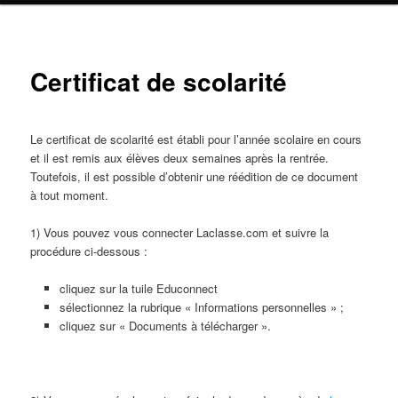
Certificat de scolarité
Le certificat de scolarité est établi pour l’année scolaire en cours
et il est remis aux élèves deux semaines après la rentrée.
Toutefois, il est possible d’obtenir une réédition de ce document
à tout moment.
1) Vous pouvez vous connecter Laclasse.com et suivre la
procédure ci-dessous :
cliquez sur la tuile Educonnect
sélectionnez la rubrique « Informations personnelles » ;
cliquez sur « Documents à télécharger ».