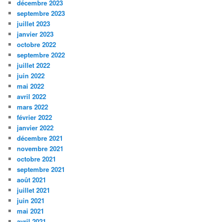
décembre 2023
septembre 2023
juillet 2023
janvier 2023
octobre 2022
septembre 2022
juillet 2022
juin 2022
mai 2022
avril 2022
mars 2022
février 2022
janvier 2022
décembre 2021
novembre 2021
octobre 2021
septembre 2021
août 2021
juillet 2021
juin 2021
mai 2021
avril 2021