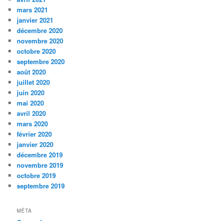
mars 2021
janvier 2021
décembre 2020
novembre 2020
octobre 2020
septembre 2020
août 2020
juillet 2020
juin 2020
mai 2020
avril 2020
mars 2020
février 2020
janvier 2020
décembre 2019
novembre 2019
octobre 2019
septembre 2019
MÉTA