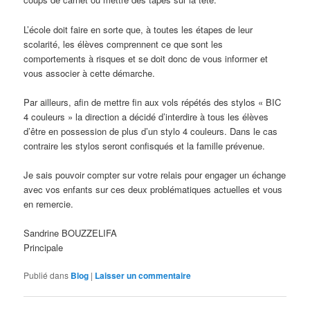
L’école doit faire en sorte que, à toutes les étapes de leur
scolarité, les élèves comprennent ce que sont les
comportements à risques et se doit donc de vous informer et
vous associer à cette démarche.
Par ailleurs, afin de mettre fin aux vols répétés des stylos « BIC
4 couleurs » la direction a décidé d’interdire à tous les élèves
d’être en possession de plus d’un stylo 4 couleurs. Dans le cas
contraire les stylos seront confisqués et la famille prévenue.
Je sais pouvoir compter sur votre relais pour engager un échange
avec vos enfants sur ces deux problématiques actuelles et vous
en remercie.
Sandrine BOUZZELIFA
Principale
Publié dans
Blog
|
Laisser un commentaire