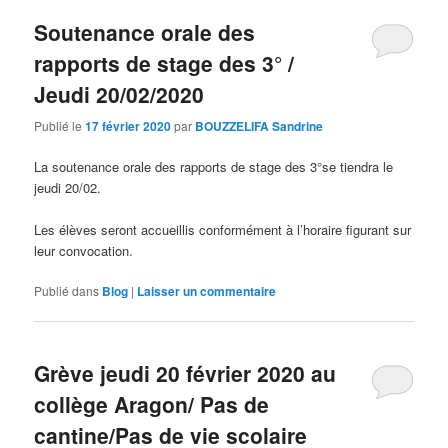
Soutenance orale des
rapports de stage des 3° /
Jeudi 20/02/2020
Publié le
17 février 2020
par
BOUZZELIFA Sandrine
La soutenance orale des rapports de stage des 3°se tiendra le
jeudi 20/02.
Les élèves seront accueillis conformément à l’horaire figurant sur
leur convocation.
Publié dans
Blog
|
Laisser un commentaire
Grève jeudi 20 février 2020 au
collège Aragon/ Pas de
cantine/Pas de vie scolaire