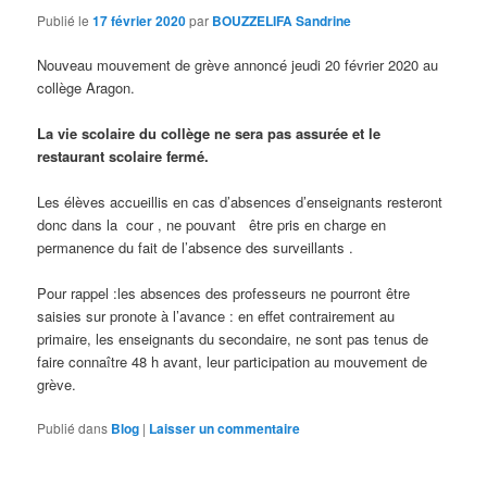
Publié le
17 février 2020
par
BOUZZELIFA Sandrine
Nouveau mouvement de grève annoncé jeudi 20 février 2020 au
collège Aragon.
La vie scolaire du collège ne sera pas assurée et le
restaurant scolaire fermé.
Les élèves accueillis en cas d’absences d’enseignants resteront
donc dans la cour , ne pouvant être pris en charge en
permanence du fait de l’absence des surveillants .
Pour rappel :les absences des professeurs ne pourront être
saisies sur pronote à l’avance : en effet contrairement au
primaire, les enseignants du secondaire, ne sont pas tenus de
faire connaître 48 h avant, leur participation au mouvement de
grève.
Publié dans
Blog
|
Laisser un commentaire