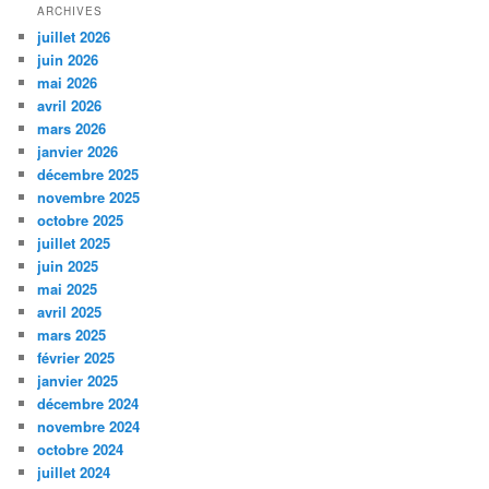
ARCHIVES
juillet 2026
juin 2026
mai 2026
avril 2026
mars 2026
janvier 2026
décembre 2025
novembre 2025
octobre 2025
juillet 2025
juin 2025
mai 2025
avril 2025
mars 2025
février 2025
janvier 2025
décembre 2024
novembre 2024
octobre 2024
juillet 2024