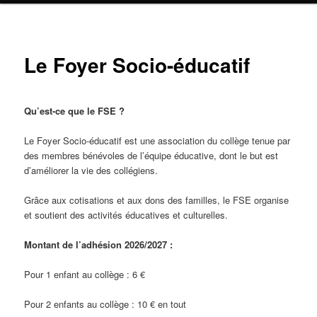
Le Foyer Socio-éducatif
Qu’est-ce que le FSE ?
Le Foyer Socio-éducatif est une association du collège tenue par
des membres bénévoles de l’équipe éducative, dont le but est
d’améliorer la vie des collégiens.
Grâce aux cotisations et aux dons des familles, le FSE organise
et soutient des activités éducatives et culturelles.
Montant de l’adhésion 2026/2027 :
Pour 1 enfant au collège : 6 €
Pour 2 enfants au collège : 10 € en tout