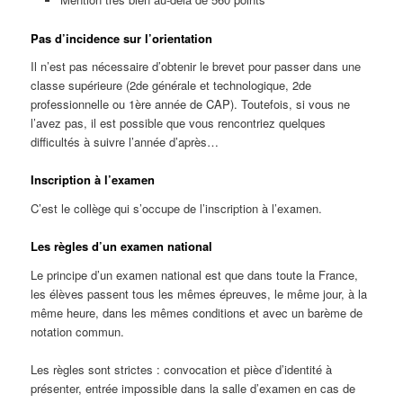
Pas d’incidence sur l’orientation
Il n’est pas nécessaire d’obtenir le brevet pour passer dans une
classe supérieure (2de générale et technologique, 2de
professionnelle ou 1ère année de CAP). Toutefois, si vous ne
l’avez pas, il est possible que vous rencontriez quelques
difficultés à suivre l’année d’après…
Inscription à l’examen
C’est le collège qui s’occupe de l’inscription à l’examen.
Les règles d’un examen national
Le principe d’un examen national est que dans toute la France,
les élèves passent tous les mêmes épreuves, le même jour, à la
même heure, dans les mêmes conditions et avec un barème de
notation commun.
Les règles sont strictes : convocation et pièce d’identité à
présenter, entrée impossible dans la salle d’examen en cas de