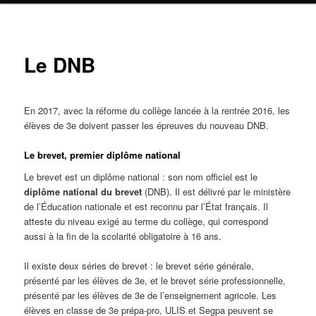
Le DNB
En 2017, avec la réforme du collège lancée à la rentrée 2016, les
élèves de 3e doivent passer les épreuves du nouveau DNB.
Le brevet, premier diplôme national
Le brevet est un diplôme national : son nom officiel est le
diplôme national du brevet
(DNB). Il est délivré par le ministère
de l’Éducation nationale et est reconnu par l’État français. Il
atteste du niveau exigé au terme du collège, qui correspond
aussi à la fin de la scolarité obligatoire à 16 ans.
Il existe deux séries de brevet : le brevet série générale,
présenté par les élèves de 3e, et le brevet série professionnelle,
présenté par les élèves de 3e de l’enseignement agricole. Les
élèves en classe de 3e prépa-pro, ULIS et Segpa peuvent se