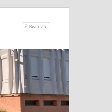
Recherche