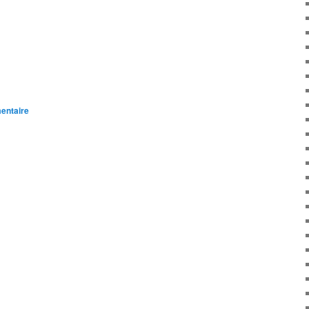
entaire