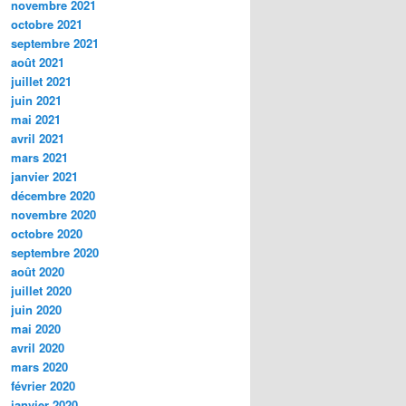
novembre 2021
octobre 2021
septembre 2021
août 2021
juillet 2021
juin 2021
mai 2021
avril 2021
mars 2021
janvier 2021
décembre 2020
novembre 2020
octobre 2020
septembre 2020
août 2020
juillet 2020
juin 2020
mai 2020
avril 2020
mars 2020
février 2020
janvier 2020