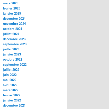
mars 2025
février 2025
janvier 2025
décembre 2024
novembre 2024
octobre 2024
juillet 2024
décembre 2023
septembre 2023
juillet 2023
janvier 2023
octobre 2022
septembre 2022
juillet 2022
juin 2022
mai 2022
avril 2022
mars 2022
février 2022
janvier 2022
décembre 2021