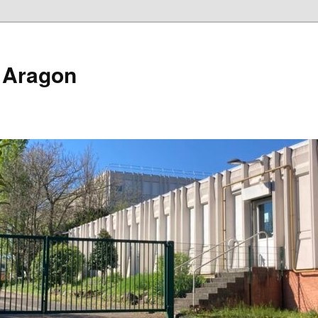
s Aragon