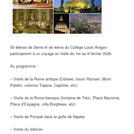
50 élèves de 3ème et de 4ème du Collège Louis Aragon
participeront à un voyage en Italie du 1er au 6 février 2026.
Au programme :
– Visite de la Rome antique (Colisée, forum Romain, Mont
Palatin, colonne Trajane, Capitole, etc)
– Visite de la Rome baroque (fontaine de Trévi, Place Navonne,
Place d’Espagne, villa Borghese, etc)
– Visite de Pompéi dans le golfe de Naples
– Visite du Vatican